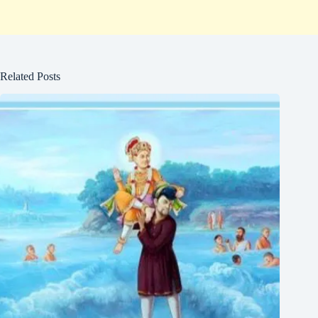
Related Posts